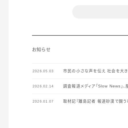
お知らせ
市民の小さな声を伝え 社会を大
2026.05.03
調査報道メディア「Slow New
2026.02.14
取材記『離島記者 報道砂漠で闘う
2026.01.07