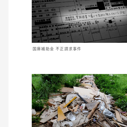
国庫補助金 不正請求事件