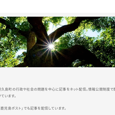
屋久島町の行政や社会の問題を中心に記事をネット配信。情報公開制度で
ています。
「鹿児島ポスト」でも記事を配信しています。