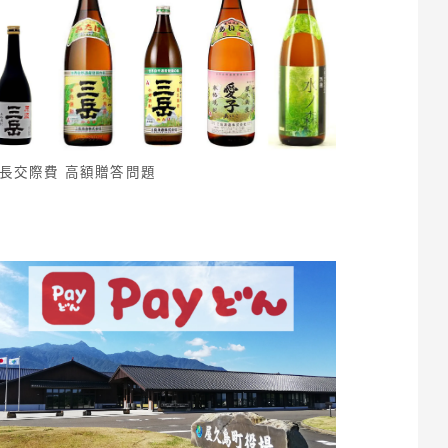
長交際費 高額贈答問題