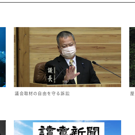
屋
議会取材の自由を守る訴訟