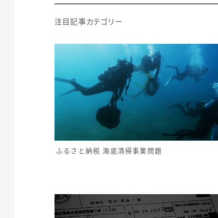
注目記事カテゴリー
ふるさと納税 海底清掃事業問題