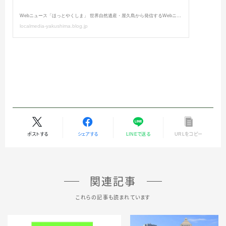
ポストする
シェアする
LINEで送る
URLをコピー
関連記事
これらの記事も読まれています