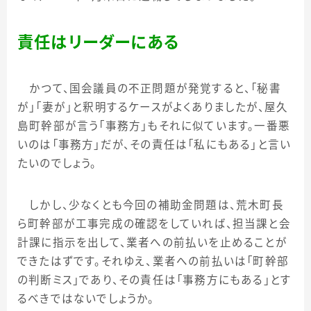
責任はリーダーにある
かつて、国会議員の不正問題が発覚すると、「秘書
が」「妻が」と釈明するケースがよくありましたが、屋久
島町幹部が言う「事務方」もそれに似ています。一番悪
いのは「事務方」だが、その責任は「私にもある」と言い
たいのでしょう。
しかし、少なくとも今回の補助金問題は、荒木町長
ら町幹部が工事完成の確認をしていれば、担当課と会
計課に指示を出して、業者への前払いを止めることが
できたはずです。それゆえ、業者への前払いは「町幹部
の判断ミス」であり、その責任は「事務方にもある」とす
るべきではないでしょうか。