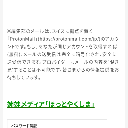
※編集部のメールは、スイスに拠点を置く
「
ProtonMail
」（
https://protonmail.com/jp/
）のアカウ
ントです。もし、あなたが同じアカウントを取得すれば
（無料）、メールの送受信は完全に暗号化され、安全に
送受信できます。プロバイダーもメールの内容を”覗き
見”することは不可能です。皆さまからの情報提供をお
待ちしています。
姉妹メディア「ほっとやくしま」