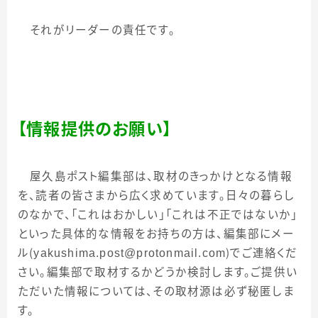
それがリーダーの責任です。
【情報提供のお願い】
屋久島ポスト編集部は、取材のきっかけとなる情報
を、読者の皆さまから広く求めています。日々の暮らし
のなかで、「これはおかしい」「これは不正ではないか」
といった具体的な情報をお持ちの方は、編集部にメー
ル（
yakushima.post@protonmail.com
）でご連絡くだ
さい。編集部で取材するかどうか検討します。ご提供い
ただいた情報については、その取材源は必ず秘匿しま
す。