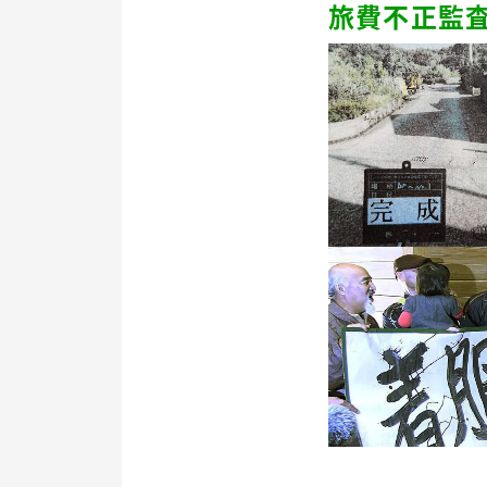
旅費不正監