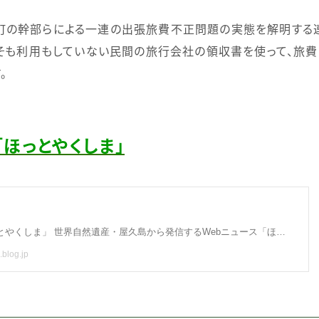
の幹部らによる一連の出張旅費不正問題の実態を解明する
そも利用もしていない民間の旅行会社の領収書を使って、旅
。
「ほっとやくしま」