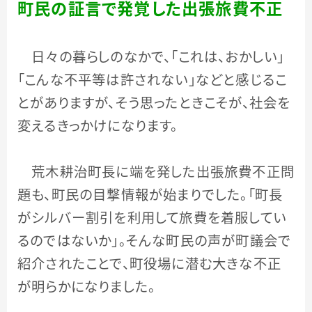
町民の証言で発覚した出張旅費不正
日々の暮らしのなかで、「これは、おかしい」
「こんな不平等は許されない」などと感じるこ
とがありますが、そう思ったときこそが、社会を
変えるきっかけになります。
荒木耕治町長に端を発した出張旅費不正問
題も、町民の目撃情報が始まりでした。「町長
がシルバー割引を利用して旅費を着服してい
るのではないか」。そんな町民の声が町議会で
紹介されたことで、町役場に潜む大きな不正
が明らかになりました。