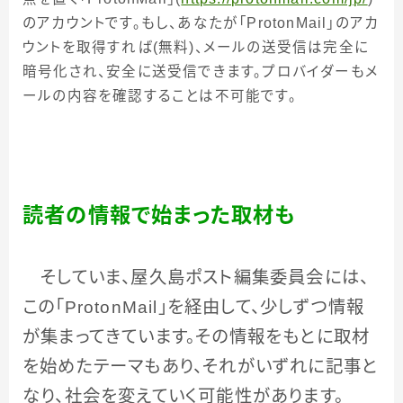
のアカウントです。もし、あなたが「
ProtonMail
」のアカ
ウントを取得すれば
(
無料
)
、メールの送受信は完全に
暗号化され、安全に送受信できます。プロバイダーもメ
ールの内容を確認することは不可能です。
読者の情報で始まった取材も
そしていま、屋久島ポスト編集委員会には、
この「
ProtonMail
」を経由して、少しずつ情報
が集まってきています。その情報をもとに取材
を始めたテーマもあり、それがいずれに記事と
なり、社会を変えていく可能性があります。