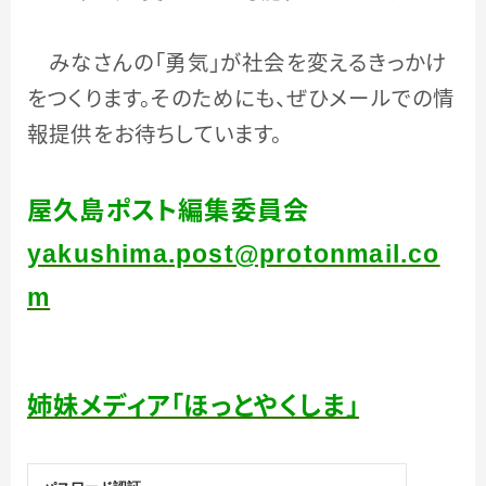
みなさんの「勇気」が社会を変えるきっかけ
をつくります。そのためにも、ぜひメールでの情
報提供をお待ちしています。
屋久島ポスト編集委員会
yakushima.post@protonmail.co
m
姉妹メディア「ほっとやくしま」