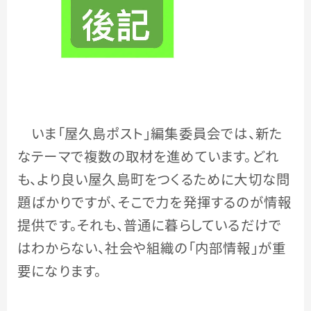
いま「屋久島ポスト」編集委員会では、新た
なテーマで複数の取材を進めています。どれ
も、より良い屋久島町をつくるために大切な問
題ばかりですが、そこで力を発揮するのが情報
提供です。それも、普通に暮らしているだけで
はわからない、社会や組織の「内部情報」が重
要になります。