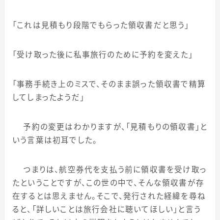
「これは見積もり段階でもらった領収書だと思う」
「受け取った後に私事旅行のために予約を変えた」
「事務手続き上のミスで、そのまま誤った領収書で精算
してしまったようだ」
予約の変更はわかりますが、「見積もりの領収書」と
いう言葉は初耳でした。
つまりは、航空券代を支払う前に領収書を受け取っ
たということですが、この世の中で、そんな領収書が存
在するとは思えません。そこで、発行された経緯を尋ね
ると、「詳しいことは旅行会社に聴いてほしい」と言う