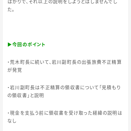
ばかりで、それ以上の説明をしようとはしませんでし
た。
▶
今回のポイント
・荒木町長に続いて、岩川副町長の出張旅費不正精算
が発覚
・岩川副町長は不正精算の領収書について「見積もり
の領収書」と説明
・現金を支払う前に領収書を受け取った経緯の説明は
なし