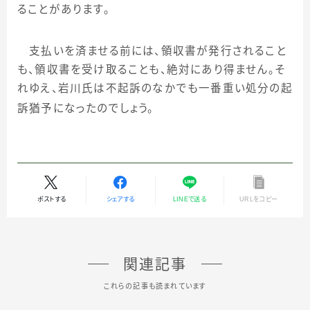
ることがあります。
支払いを済ませる前には、領収書が発行されること
も、領収書を受け取ることも、絶対にあり得ません。そ
れゆえ、岩川氏は不起訴のなかでも一番重い処分の起
訴猶予になったのでしょう。
ポストする
シェアする
LINEで送る
URLをコピー
関連記事
これらの記事も読まれています