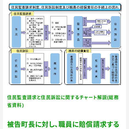
住民監査請求と住民訴訟に関するチャート解説(総務
省資料)
被告町長に対し、職員に賠償請求する