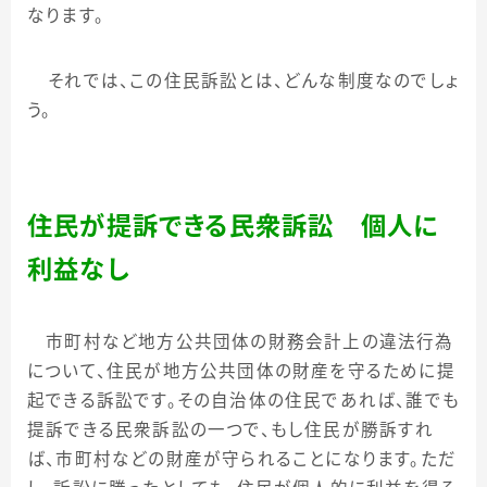
なります。
それでは、この住民訴訟とは、どんな制度なのでしょ
う。
住民が提訴できる民衆訴訟 個人に
利益なし
市町村など地方公共団体の財務会計上の違法行為
について、住民が地方公共団体の財産を守るために提
起できる訴訟です。その自治体の住民であれば、誰でも
提訴できる民衆訴訟の一つで、もし住民が勝訴すれ
ば、市町村などの財産が守られることになります。ただ