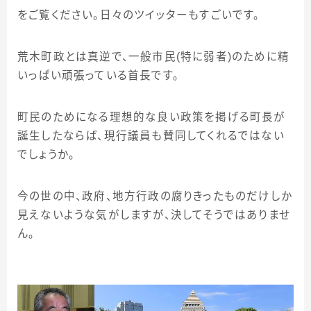
をご覧ください。日々のツイッターもすごいです。
荒木町政とは真逆で、一般市民
(
特に弱者
)
のために精
いっぱい頑張っている首長です。
町民のためになる理想的な良い政策を掲げる町長が
誕生したならば、現行議員も賛同してくれるではない
でしょうか。
今の世の中、政府、地方行政の腐りきったものだけしか
見えないような気がしますが、決してそうではありませ
ん。