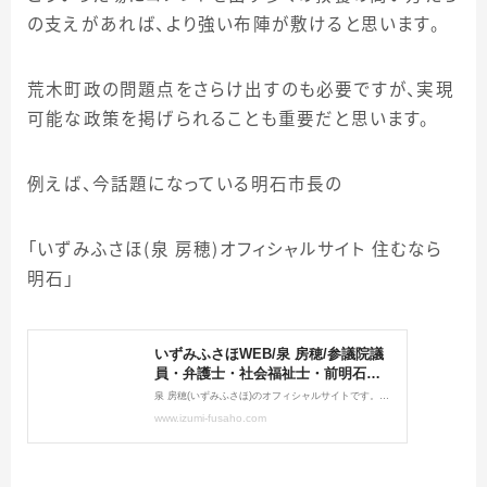
の支えがあれば、より強い布陣が敷けると思います。
荒木町政の問題点をさらけ出すのも必要ですが、実現
可能な政策を掲げられることも重要だと思います。
例えば、今話題になっている明石市長の
「いずみふさほ（泉 房穂）オフィシャルサイト 住むなら
明石」