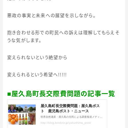
悪政の事実と未来への展望を示しながら。
抱き合わせる形での町民への訴えは理解してもらえそ
うな気がします。
変えられないという絶望から
変えられるという希望へ！！！！！
■屋久島町長交際費問題の記事一覧