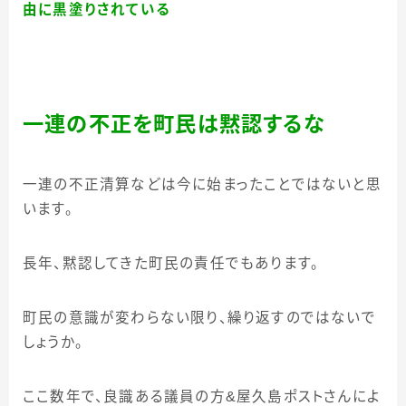
由に黒塗りされている
一連の不正を町民は黙認するな
一連の不正清算などは今に始まったことではないと思
います。
長年、黙認してきた町民の責任でもあります。
町民の意識が変わらない限り、繰り返すのではないで
しょうか。
ここ数年で、良識ある議員の方
&
屋久島ポストさんによ