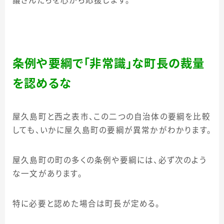
議さんたちを心から応援します。
条例や要綱で「非常識」な町長の裁量
を認めるな
屋久島町と西之表市、この二つの自治体の要綱を比較
しても、いかに屋久島町の要綱が異常かがわかります。
屋久島町の町の多くの条例や要綱には、必ず次のよう
な一文があります。
特に必要と認めた場合は町長が定める。