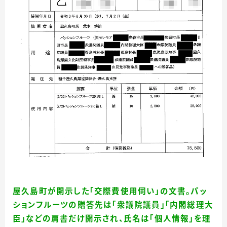
屋久島町が開示した「交際費使用伺い」の文書。パッ
ションフルーツの贈答先は「衆議院議員」「内閣総理大
臣」などの肩書だけ開示され、氏名は「個人情報」を理