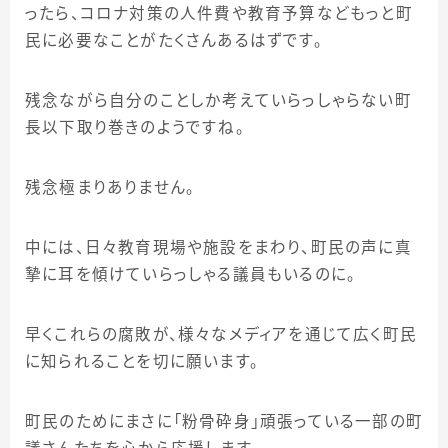
ったら、コロナ対策の人件費や教育予算などもっと町
民に必要なことがたくさんあるはずです。
残念ながら自分のことしか考えていらっしゃらない町
長以下取り巻きのようですね。
残念極まりありません。
中には、日々教育現場や施設をまわり、町民の声に真
摯に耳を傾けていらっしゃる議員もいるのに。
早くこれらの腐敗が、様々なメディアを通じて広く町民
に知られることを切に願います。
町民のためにまさに「粉骨砕身」頑張っている一部の町