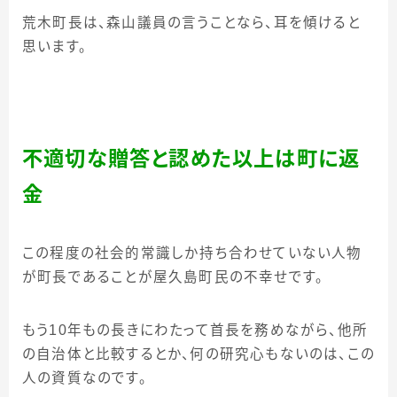
荒木町長は、森山議員の言うことなら、耳を傾けると
思います。
不適切な贈答と認めた以上は町に返
金
この程度の社会的常識しか持ち合わせていない人物
が町長であることが屋久島町民の不幸せです。
もう
10
年もの長きにわたって首長を務めながら、他所
の自治体と比較するとか、何の研究心もないのは、この
人の資質なのです。