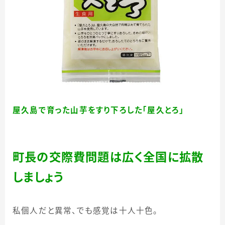
屋久島で育った山芋をすり下ろした「屋久とろ」
町長の交際費問題は広く全国に拡散
しましょう
私個人だと異常、でも感覚は十人十色。