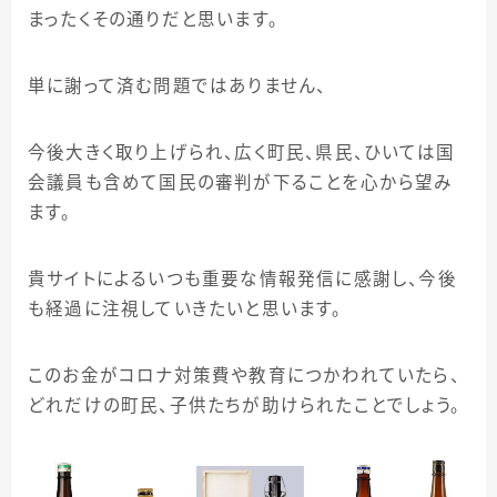
まったくその通りだと思います。
単に謝って済む問題ではありません、
今後大きく取り上げられ、広く町民、県民、ひいては国
会議員も含めて国民の審判が下ることを心から望み
ます。
貴サイトによるいつも重要な情報発信に感謝し、今後
も経過に注視していきたいと思います。
このお金がコロナ対策費や教育につかわれていたら、
どれだけの町民、子供たちが助けられたことでしょう。