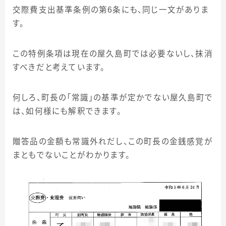
交際費支出基準条例の第
6
条にも、同じ一文がありま
す。
この特例条項は現在の屋久島町では必要ないし、抹消
すべきだと考えています。
何しろ、町長の「常識」の基準が定かでない屋久島町で
は、如何様にも解釈できます。
贈答品の金額も常識外れだし、この町長の金銭感覚が
まともでないことがわかります。