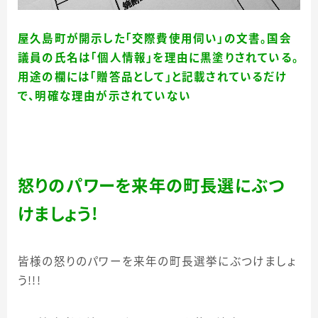
屋久島町が開示した「交際費使用伺い」の文書。国会
議員の氏名は「個人情報」を理由に黒塗りされている。
用途の欄には「贈答品として」と記載されているだけ
で、明確な理由が示されていない
怒りのパワーを来年の町長選にぶつ
けましょう！
皆様の怒りのパワーを来年の町長選挙にぶつけましょ
う！！！