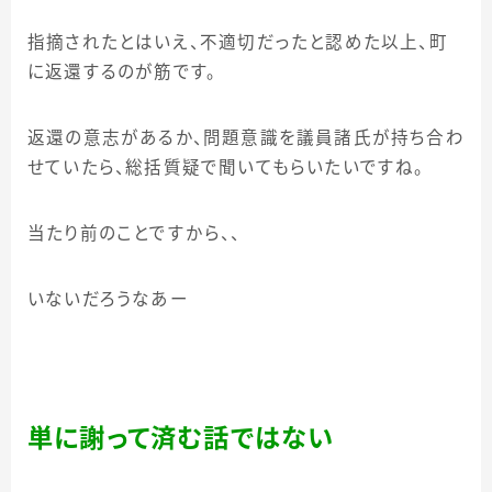
指摘されたとはいえ、不適切だったと認めた以上、町
に返還するのが筋です。
返還の意志があるか、問題意識を議員諸氏が持ち合わ
せていたら、総括質疑で聞いてもらいたいですね。
当たり前のことですから、、
いないだろうなあー
単に謝って済む話ではない