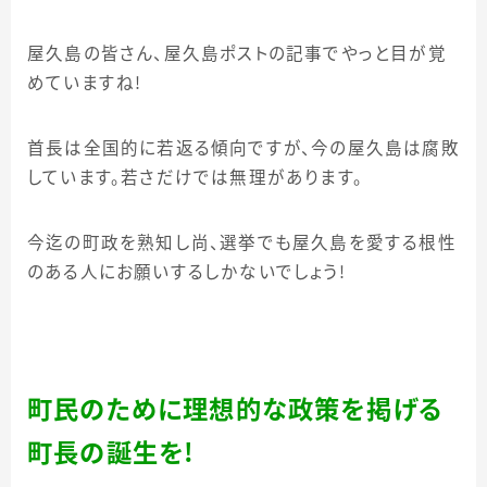
屋久島の皆さん、屋久島ポストの記事でやっと目が覚
めていますね！
首長は全国的に若返る傾向ですが、今の屋久島は腐敗
しています。若さだけでは無理があります。
今迄の町政を熟知し尚、選挙でも屋久島を愛する根性
のある人にお願いするしかないでしょう！
町民のために理想的な政策を掲げる
町長の誕生を！