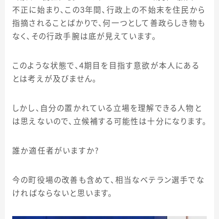
不正に始まり、この
3
年間、行政上の不始末を住民から
指摘されることばかりで、何一つとして善政らしき物も
なく、その行政手腕は底が見えています。
このような状態で、
4
期目を目指す意欲が本人にある
とは考えが及びません。
しかし、自分の置かれている立場を理解できる人物と
は思えないので、立候補する可能性は十分になります。
誰か適任者がいますか？
今の町役場の改善も含めて、相当なベテラン選手でな
ければならないと思います。