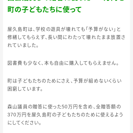
町の子どもたちに使って
屋久島町は、学校の遊具が壊れても「予算がない」と
修繕してもらえず、長い間にわたって壊れたまま放置さ
れていました。
図書費も少なく、本も自由に購入してもらえません。
町は子どもたちのためにさえ、予算が組めないくらい
困窮しています。
森山議員の贈答に使った
50
万円を含め、全贈答額の
370
万円を屋久島町の子どもたちのために使えるよう
にしてください。