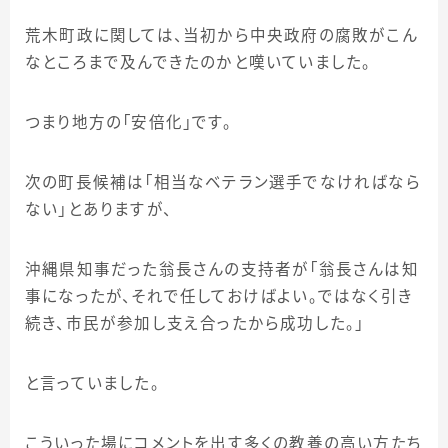
荒木町政に関しては、当初から中央政府の腐敗がこん
なところまで及んできたのかと嘆いていました。
つまり地方の「安倍化」です。
次の町長候補は「相当なベテラン選手でなければなら
ない」とありますが、
沖縄県知事だった翁長さんの支持者が「翁長さんは知
事になったが、それで任しておけばよい。ではなく引き
続き、市民が参加し支え合ったから成功した。」
と言っていました。
こういった場にコメントを出す多くの教養の高い方たち