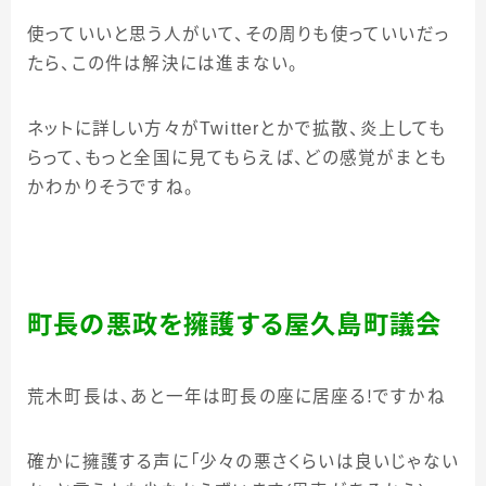
使っていいと思う人がいて、その周りも使っていいだっ
たら、この件は解決には進まない。
ネットに詳しい方々が
Twitter
とかで拡散、炎上しても
らって、もっと全国に見てもらえば、どの感覚がまとも
かわかりそうですね。
町長の悪政を擁護する屋久島町議会
荒木町長は、あと一年は町長の座に居座る！ですかね
確かに擁護する声に「少々の悪さくらいは良いじゃない