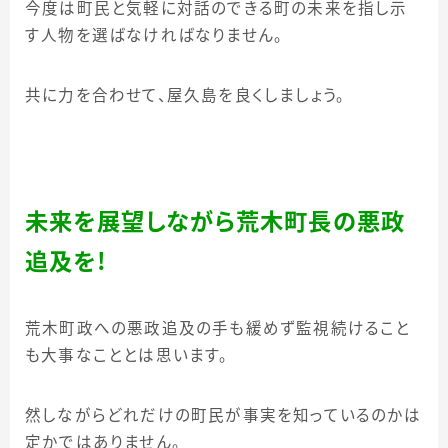
今度は町民と気軽に対話のできる町の未来を指し示
す人物を選ばなければなりません。
共に力を合わせて、屋久島を良くしましょう。
未来を展望しながら荒木町長の悪政
追及を！
荒木町政への悪政追及の手も緩めず監視続けること
も大事なこととは思います。
然しながらどれだけの町民が事実を知っているのかは
定かではありません。