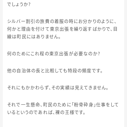
でしょうか？
シルバー割引の旅費の着服の時にお分かりのように、
何かと理由を付けて東京出張を繰り返すばかりで、目
線は町民にはありません。
何のためにこれ程の東京出張が必要なのか？
他の自治体の長と比較しても特段の頻度です。
それにもかかわらず、その実績は見えてきません。
それで一生懸命、町民のために「粉骨砕身」仕事をして
いるというのであれば、裸の王様です。