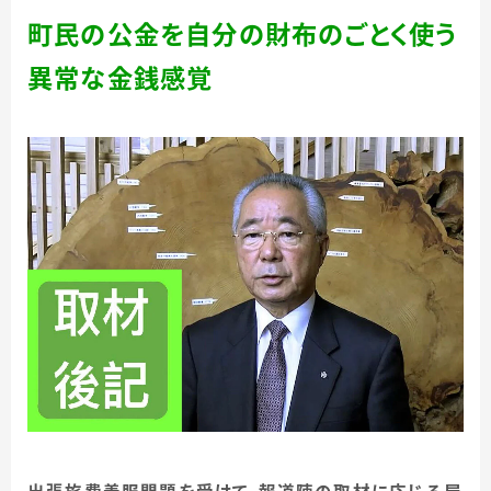
町民の公金を自分の財布のごとく使う
異常な金銭感覚