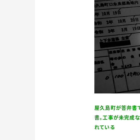
屋久島町が答弁書
書。工事が未完成な
れている