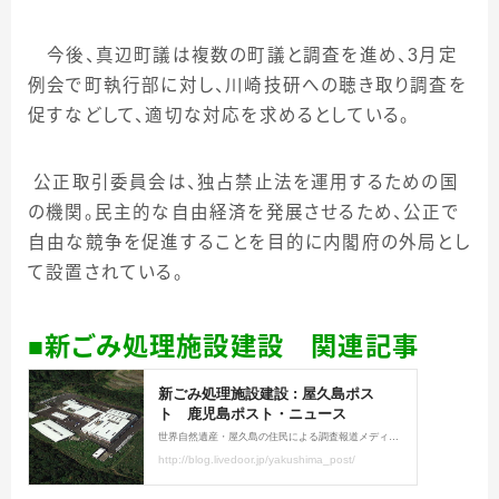
今後、真辺町議は複数の町議と調査を進め、
3
月定
例会で町執行部に対し、川崎技研への聴き取り調査を
促すなどして、適切な対応を求めるとしている。
公正取引委員会は、独占禁止法を運用するための国
の機関。民主的な自由経済を発展させるため、公正で
自由な競争を促進することを目的に内閣府の外局とし
て設置されている。
■新ごみ処理施設建設 関連記事