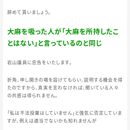
辞めて貰いましょう。
大麻を吸った人が「大麻を所持したこ
とはない」と言っているのと同じ
岩山議員に忠告をいたします。
折角、申し開きの場を設けてもらい、説明する機会を得
たのですから、真実を言わなければ、聞いている人々
の共感は得られません。
「私は不法投棄はしていません」と強気に否定していま
すが、例えは適当でないかも知れませんが