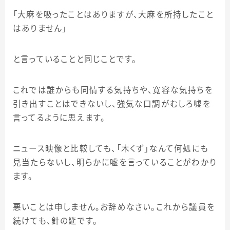
「大麻を吸ったことはありますが、大麻を所持したこと
はありません」
と言っていることと同じことです。
これでは誰からも同情する気持ちや、寛容な気持ちを
引き出すことはできないし、強気な口調がむしろ噓を
言ってるように思えます。
ニュース映像と比較しても、「木くず」なんて何処にも
見当たらないし、明らかに嘘を言っていることがわかり
ます。
悪いことは申しません。お辞めなさい。これから議員を
続けても、針の筵です。