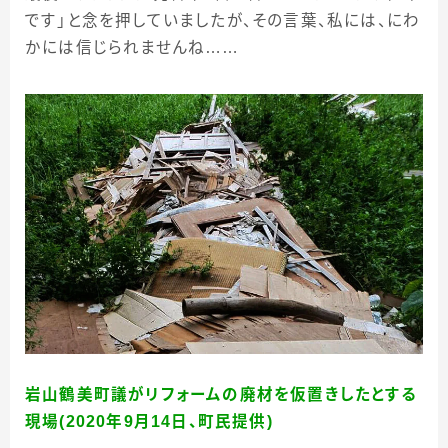
です」と念を押していましたが、その言葉、私には、にわ
かには信じられませんね……
岩山鶴美町議がリフォームの廃材を仮置きしたとする
現場(2020年9月14日、町民提供)