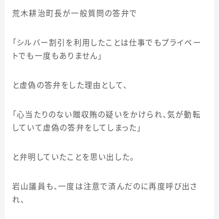
荒木耕治町長が一般質問の答弁で
「シルバー割引を利用したことは仕事でもプライベー
トでも一度もありません」
と虚偽の答弁をした理由として、
「心当たりのない贈収賄の疑いをかけられ、気が動転
していて虚偽の答弁をしてしまった」
と弁明していたことを思い出した。
岩山議員も、一度は注意で済んだのに再度呼び出さ
れ、