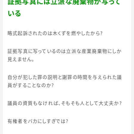
証拠写真には立派な廃棄物が写って
いる
略式起訴されたのは木くずを燃やしたから？
証拠写真に写っているのは立派な産業廃棄物にしか
見えません。
自分が犯した罪の説明と謝罪の時間を与えられた議
員がすることなのか？
議員の資質もなければ、そもそも人として大丈夫か？
有権者をバカにしすぎでは？