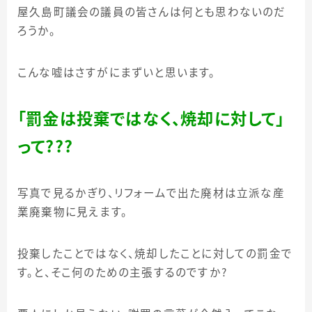
屋久島町議会の議員の皆さんは何とも思わないのだ
ろうか。
こんな嘘はさすがにまずいと思います。
「罰金は投棄ではなく、焼却に対して」
って？？？
写真で見るかぎり、リフォームで出た廃材は立派な産
業廃棄物に見えます。
投棄したことではなく、焼却したことに対しての罰金で
す。と、そこ何のための主張するのですか？