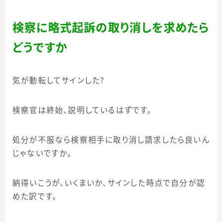
検察に略式起訴の取り消しを求めたら
どうですか
気が動転してサインした？
検察官は終始、説明しているはずです。
処分が不服なら検察相手に取り消し請求したら良いん
じゃないですか。
納得いこうが、いくまいか、サインした時点で自分が認
めた訳です。