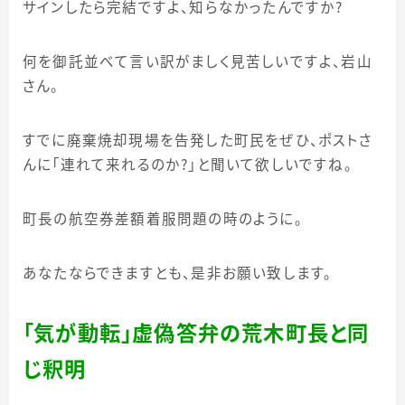
サインしたら完結ですよ、知らなかったんですか？
何を御託並べて言い訳がましく見苦しいですよ、岩山
さん。
すでに廃棄焼却現場を告発した町民をぜひ、ポストさ
んに「連れて来れるのか？」と聞いて欲しいですね。
町長の航空券差額着服問題の時のように。
あなたならできますとも、是非お願い致します。
「気が動転」虚偽答弁の荒木町長と同
じ釈明