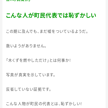
こんな人が町民代表では恥ずかしい
この期に及んでも、まだ嘘をついているようだ。
救いようがありません。
「木くずを燃やしただけ」とは何事か！
写真が真実を示しています。
反省していない証拠です。
こんな人物が町民の代表とは、恥ずかしい！