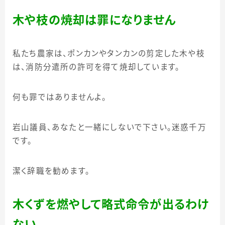
木や枝の焼却は罪になりません
私たち農家は、ポンカンやタンカンの剪定した木や枝
は、消防分遣所の許可を得て焼却しています。
何も罪ではありませんよ。
岩山議員、あなたと一緒にしないで下さい。迷惑千万
です。
潔く辞職を勧めます。
木くずを燃やして略式命令が出るわけ
ない