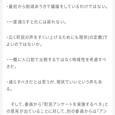
・最初から削減ありきで議論をしているわけではない。
・一度減らすと元には戻れない。
・広く町民の声をすくい上げるためにも現状
(
の定数
)
で
よいのではないか。
・一概に人口割で比較するではなく地域性を考慮すべ
きだ。
・減らすべきだとは思うが、現状でいいという声もあ
る。
そして、委員から「町民アンケートを実施するべき」と
の意見が出ていることに対して、別の委員からは「アン