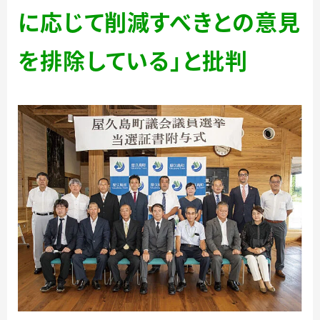
に応じて削減すべきとの意見
を排除している」と批判