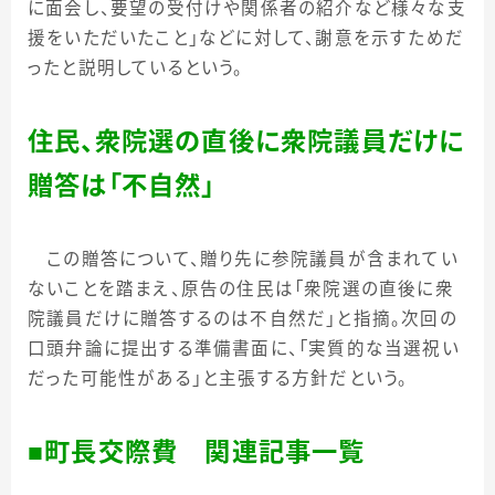
に面会し、要望の受付けや関係者の紹介など様々な支
援をいただいたこと」などに対して、謝意を示すためだ
ったと説明しているという。
住民、衆院選の直後に衆院議員だけに
贈答は「不自然」
この贈答について、贈り先に参院議員が含まれてい
ないことを踏まえ、原告の住民は「衆院選の直後に衆
院議員だけに贈答するのは不自然だ」と指摘。次回の
口頭弁論に提出する準備書面に、「実質的な当選祝い
だった可能性がある」と主張する方針だという。
■町長交際費 関連記事一覧