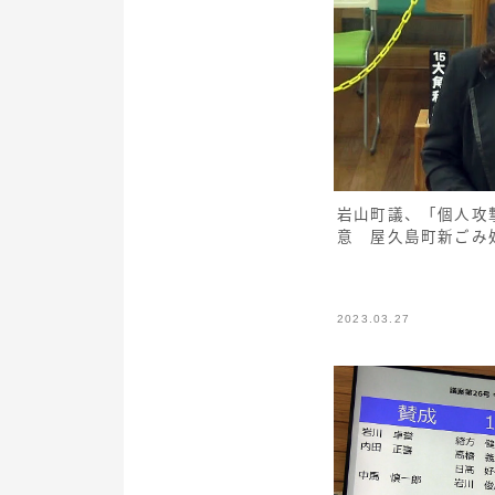
岩山町議、「個人攻
意 屋久島町新ごみ
2023.03.27