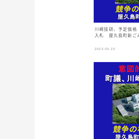
川崎技研、予定価格
入札 屋久島町新ご
2023.03.23