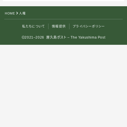
HOME
人権
私たちについて
情報提供
プライバシーポリシー
2021–2026 屋久島ポスト – The Yakushima Post