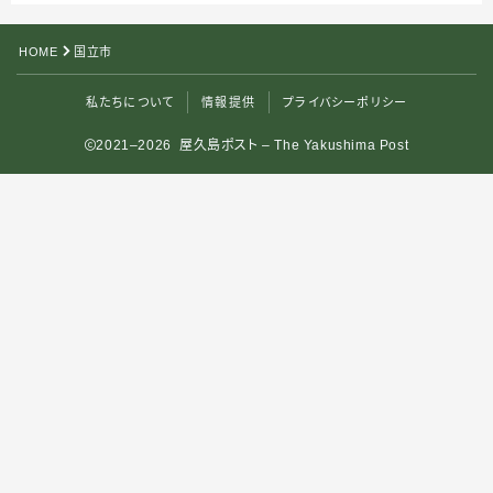
HOME
国立市
私たちについて
情報提供
プライバシーポリシー
2021–2026 屋久島ポスト – The Yakushima Post