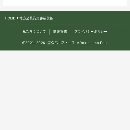
HOME
地方公務員災害補償基
私たちについて
情報提供
プライバシーポリシー
2021–2026 屋久島ポスト – The Yakushima Post