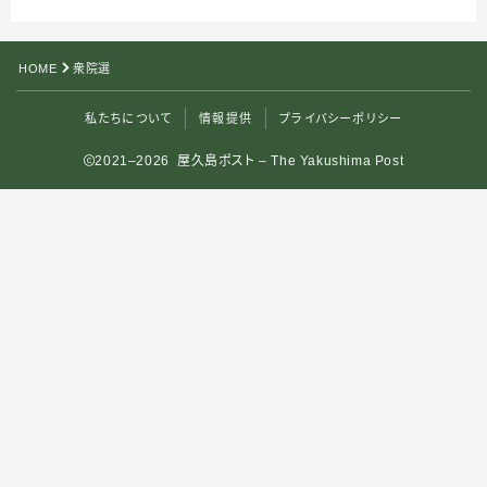
HOME
衆院選
私たちについて
情報提供
プライバシーポリシー
2021–2026 屋久島ポスト – The Yakushima Post