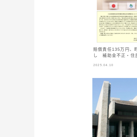
賠償責任135万円
し 補助金不正・住
2025.04.10