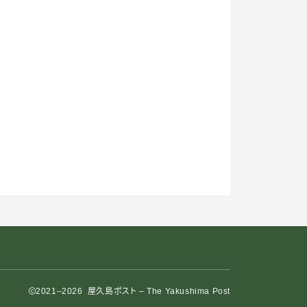
2021–2026 屋久島ポスト – The Yakushima Post