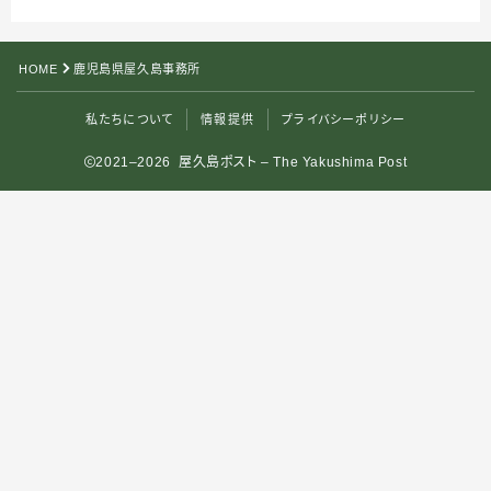
HOME
鹿児島県屋久島事務所
私たちについて
情報提供
プライバシーポリシー
2021–2026 屋久島ポスト – The Yakushima Post