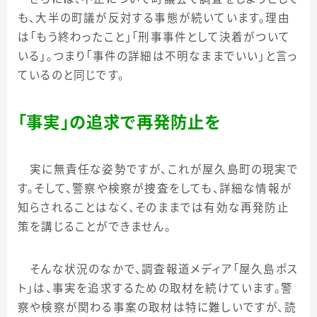
も、大半の町議が反対する事態が続いています。理由
は「もう終わったこと」「刑事事件として決着がついて
いる」。つまり「事件の詳細は不明なままでいい」と言っ
ているのと同じです。
「事実」の追求で再発防止を
実に無責任な姿勢ですが、これが屋久島町の現実で
す。そして、警察や検察が捜査をしても、詳細な情報が
知らされることはなく、そのままでは有効な再発防止
策を講じることができません。
そんな状況のなかで、調査報道メディア「屋久島ポス
ト」は、事実を追求するための取材を続けています。警
察や検察が関わる事案の取材は特に難しいですが、読