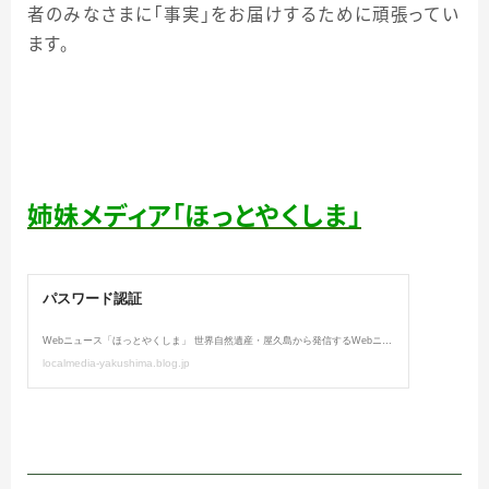
者のみなさまに「事実」をお届けするために頑張ってい
ます。
姉妹メディア「ほっとやくしま」