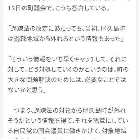
13
日の町議会で、こうも答弁している。
「過疎法の改定にあたっても、当初、屋久島町
は過疎地域から外れるという情報もあった」
「そういう情報をいち早くキャッチして、それに
対して、どう対処していくのかというのは、町の
大きな問題解決のためには、必要なことでは
ないかと思う」
つまり、過疎法の対象から屋久島町が外れ
そうだという情報を得て、それを懇意にしてい
る自民党の国会議員に働きかけて、対象地域