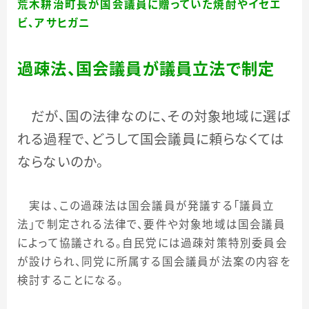
荒木耕治町長が国会議員に贈っていた焼酎やイセエ
ビ、アサヒガニ
過疎法、国会議員が議員立法で制定
だが、国の法律なのに、その対象地域に選ば
れる過程で、どうして国会議員に頼らなくては
ならないのか。
実は、この過疎法は国会議員が発議する「議員立
法」で制定される法律で、要件や対象地域は国会議員
によって協議される。自民党には過疎対策特別委員会
が設けられ、同党に所属する国会議員が法案の内容を
検討することになる。