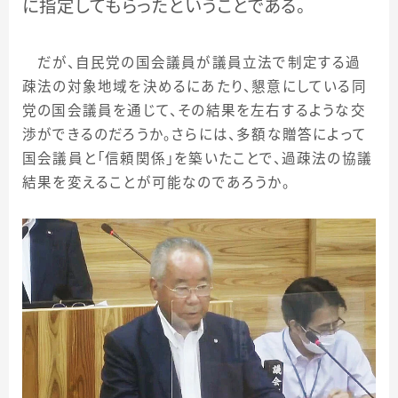
に指定してもらったということである。
だが、自民党の国会議員が議員立法で制定する過
疎法の対象地域を決めるにあたり、懇意にしている同
党の国会議員を通じて、その結果を左右するような交
渉ができるのだろうか。さらには、多額な贈答によって
国会議員と「信頼関係」を築いたことで、過疎法の協議
結果を変えることが可能なのであろうか。