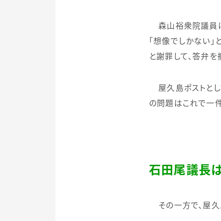
森山裕衆院議員に
「想像でしかない」
と謝罪して、答弁を
屋久島ポストとし
の問題はこれで一件
石田尾議長は
その一方で、屋久