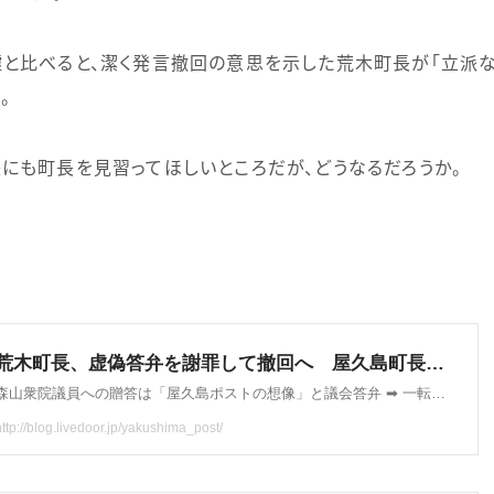
と比べると、潔く発言撤回の意思を示した荒木町長が「立派な
。
にも町長を見習ってほしいところだが、どうなるだろうか。