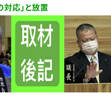
の対応」と放置