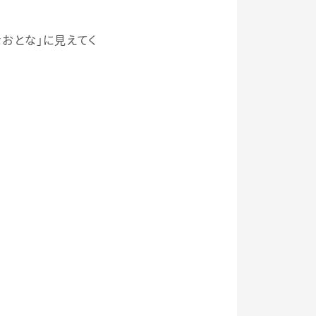
おとな」に見えてく