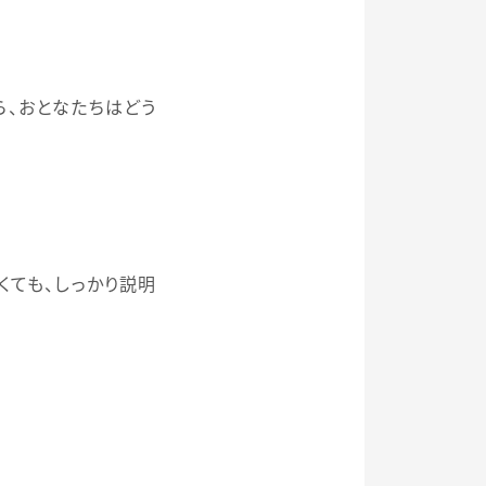
、おとなたちはどう
くても、しっかり説明