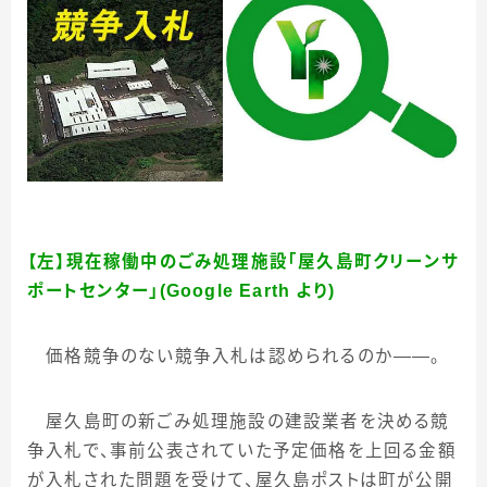
【左】現在稼働中のごみ処理施設「屋久島町クリーンサ
ポートセンター」(Google Earth より)
価格競争のない競争入札は認められるのか
――
。
屋久島町の新ごみ処理施設の建設業者を決める競
争入札で、事前公表されていた予定価格を上回る金額
が入札された問題を受けて、屋久島ポストは町が公開