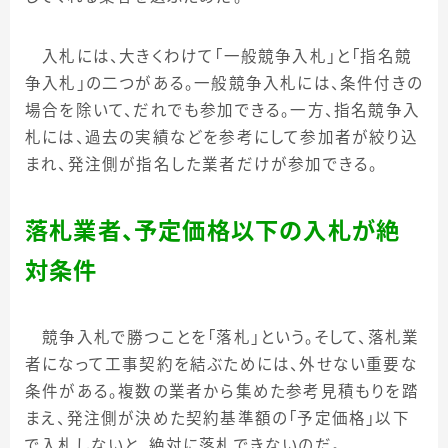
入札には、大きくわけて「一般競争入札」と「指名競
争入札」の二つがある。一般競争入札には、条件付きの
場合を除いて、だれでも参加できる。一方、指名競争入
札には、過去の実績などを参考にして参加者が絞り込
まれ、発注側が指名した業者だけが参加できる。
落札業者、予定価格以下の入札が絶
対条件
競争入札で勝つことを「落札」という。そして、落札業
者になって工事契約を結ぶためには、外せない重要な
条件がある。複数の業者から集めた参考見積もりを踏
まえ、発注側が決めた契約基準額の「予定価格」以下
で入札しないと、絶対に落札できないのだ。