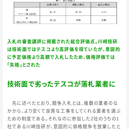
入札の審査講評に掲載された総合評価点。川崎技研
は技術面ではテスコより高評価を得ていたが、意図的
に予定価格より高額で入札したため、価格評価では
「失格」とされた
技術面で劣ったテスコが落札業者に
先に述べたとおり、競争入札とは、複数の業者のな
かから、より安くて良質な工事をしてくれる業者を選ぶ
ための制度である。それなのに参加した
2
社のうちの
1
社である川崎技研が、意図的に価格競争を放棄したと