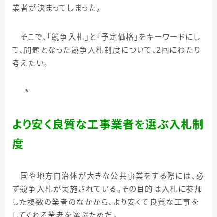
業者が決まってしまった。
そこで、「競争入札」と「予定価格」をキーワードにし
て、問題となった競争入札制度について、
2
回にわたり
考えたい。
＊
より安く良質な工事業者を選ぶ入札制
度
国や地方自治体が大きな公共事業をする際には、必
ず競争入札が実施されている。その目的は入札に参加
した複数の業者のなかから、より安くて良質な工事を
してくれる業者を選ぶためだ。