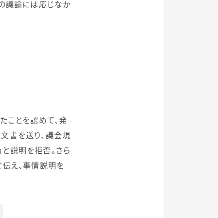
上の議論には応じなか
たことを認めて、発
に文書を送り、議会規
」と説明を拒否。さら
に伝え、事情説明を