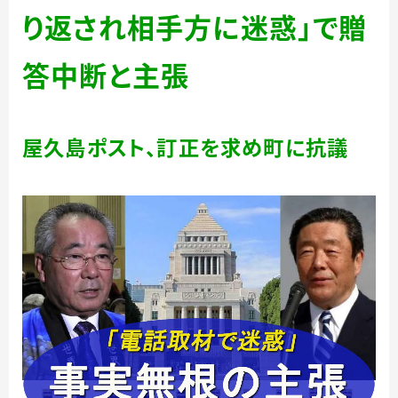
り返され相手方に迷惑」で贈
答中断と主張
屋久島ポスト、訂正を求め町に抗議