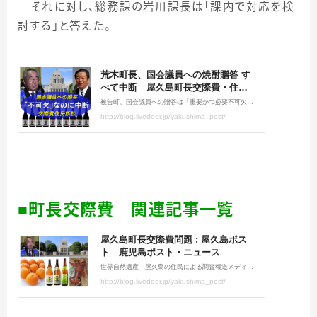
それに対し、総務課の岩川課長は「課内で対応を検
討する」と答えた。
■町長交際費 関連記事一覧