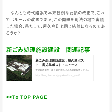
なんとも時代錯誤で本末転倒な要領の改正で、これ
ではルールの改悪である。この問題を司法の場で審議
した場合、果たして、屋久島町と同じ結論になるのであ
ろうか？
新ごみ処理施設建設 関連記事
＞
＞
To TOP PAGE