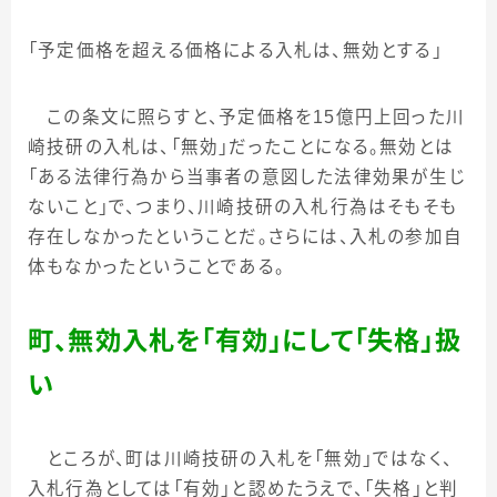
「予定価格を超える価格による入札は、無効とする」
この条文に照らすと、予定価格を
15
億円上回った川
崎技研の入札は、「無効」だったことになる。無効とは
「ある法律行為から当事者の意図した法律効果が生じ
ないこと」で、つまり、川崎技研の入札行為はそもそも
存在しなかったということだ。さらには、入札の参加自
体もなかったということである。
町、無効入札を「有効」にして「失格」扱
い
ところが、町は川崎技研の入札を「無効」ではなく、
入札行為としては「有効」と認めたうえで、「失格」と判