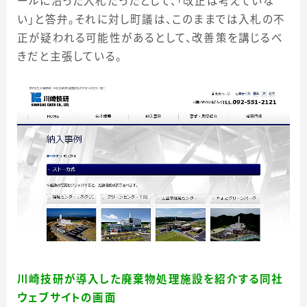
ールに沿った入札だったとして、「改正は考えていな
い」と答弁。それに対し町議は、このままでは入札の不
正が疑われる可能性があるとして、改善策を講じるべ
きだと主張している。
川崎技研が導入した廃棄物処理施設を紹介する同社
ウェブサイトの画面