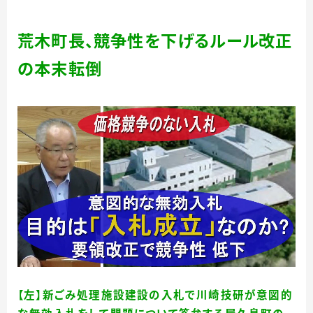
荒木町長、競争性を下げるルール改正
の本末転倒
【左】新ごみ処理施設建設の入札で川崎技研が意図的