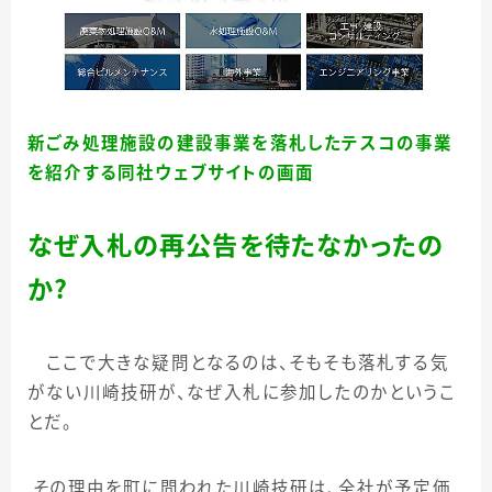
新ごみ処理施設の建設事業を落札したテスコの事業
を紹介する同社ウェブサイトの画面
なぜ入札の再公告を待たなかったの
か？
ここで大きな疑問となるのは、そもそも落札する気
がない川崎技研が、なぜ入札に参加したのかというこ
とだ。
その理由を町に問われた川崎技研は、全社が予定価