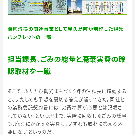
海底清掃の関連事業として屋久島町が制作した観光
パンフレットの一部
担当課長、ごみの総量と廃棄実費の確
認取材を一蹴
そこで、ふたたび観光まちづくり課の泊課長に確認する
と、またしても予想を裏切る答えが返ってきた。同社と
の業務委託契約書には「実費精算が必要とは記載さ
れていない」という理由で、実際に回収したごみの総量
も、廃棄にかかった実費も、いずれも取材に答える必
要はないというのだ。