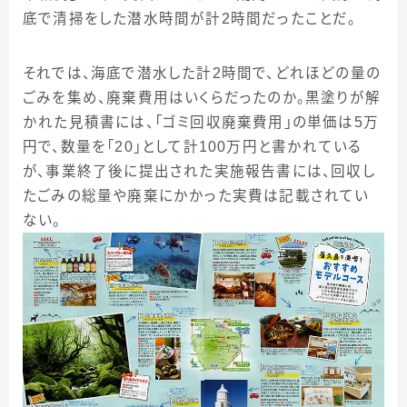
底で清掃をした潜水時間が計2時間だったことだ。
それでは、海底で潜水した計2時間で、どれほどの量の
ごみを集め、廃棄費用はいくらだったのか。黒塗りが解
かれた見積書には、「ゴミ回収廃棄費用」の単価は5万
円で、数量を「20」として計100万円と書かれている
が、事業終了後に提出された実施報告書には、回収し
たごみの総量や廃棄にかかった実費は記載されてい
ない。