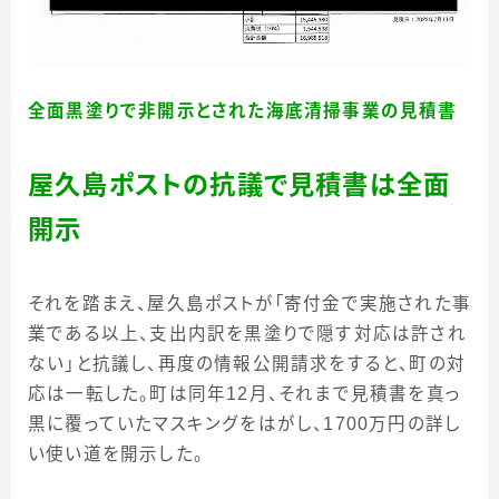
全面黒塗りで非開示とされた海底清掃事業の見積書
屋久島ポストの抗議で見積書は全面
開示
それを踏まえ、屋久島ポストが「寄付金で実施された事
業である以上、支出内訳を黒塗りで隠す対応は許され
ない」と抗議し、再度の情報公開請求をすると、町の対
応は一転した。町は同年12月、それまで見積書を真っ
黒に覆っていたマスキングをはがし、1700万円の詳し
い使い道を開示した。