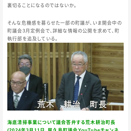
裏切ることになるのではないか。
そんな危機感を募らせた一部の町議が、いま開会中の
町議会3月定例会で、詳細な情報の公開を求めて、町
執行部を追及している。
海底清掃事業について議会答弁する荒木耕治町長
(2024年3月11日、屋久島町議会YouTubeチャンネ