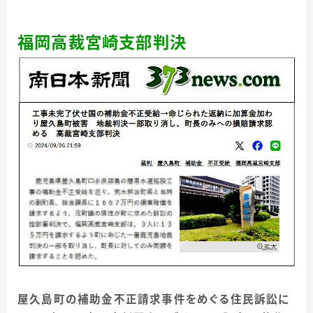
福岡高裁宮崎支部判決
屋久島町の補助金不正請求事件をめぐる住民訴訟に