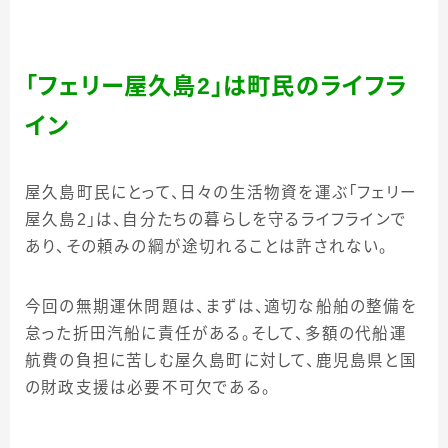
「フェリー屋久島2」は町民のライフラ
イン
屋久島町民にとって、日々の生活物資を運ぶ「フェリー
屋久島2」は、自分たちの暮らしを守るライフラインで
あり、その頼みの綱が途切れることは許されない。
今回の無期運休問題は、まずは、適切な船舶の整備を
怠った折田汽船に責任がある。そして、多額の代船運
航費の負担に苦しむ屋久島町に対して、鹿児島県と国
の財政支援は必要不可欠である。