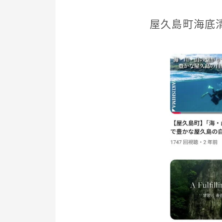
屋久島町海底