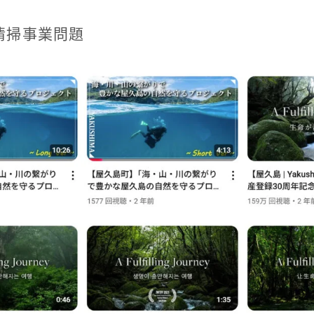
清掃事業問題