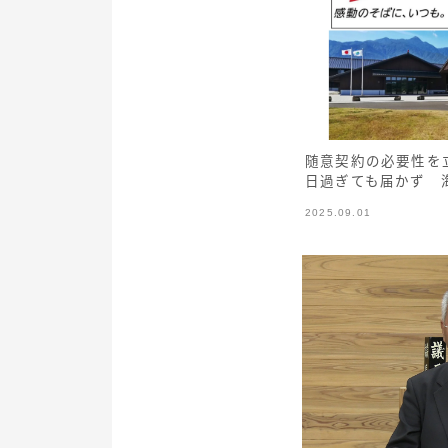
随意契約の必要性を
日過ぎても届かず 
2025.09.01