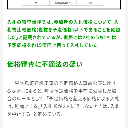
入札の審査講評では、参加者の入札価格について「
入
札書比較価格
(
税抜き予定価格
)
以下であることを確認
した」と記載されているが、実際には2社のうち1社は
予定価格を約15億円上回って入札していた
価格審査に不適法の疑い
「屋久島町建設工事の予定価格の事前公表に関す
る要領」によると、町は予定価格を事前に公表した場
合のルールとして、「予定価格を超える価格による入札
は、無効とする」「入札者が
2
人に達しないときは、入札
を中止する」と定めている。