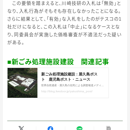
この要領を踏まえると、川崎技研の入札は「無効」と
なり、入札行為がそもそも存在しなかったことになる。
さらに結果として、「有効」な入札をしたのがテスコの
1
社だけになると、この入札は「中止」になるケースとな
り、同委員会が実施した価格審査が不適法だった疑い
がある。
■新ごみ処理施設建設 関連記事