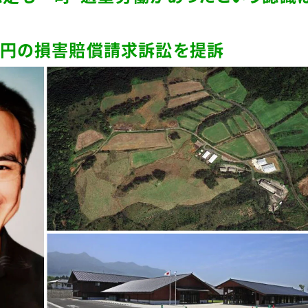
円の損害賠償請求訴訟を提訴