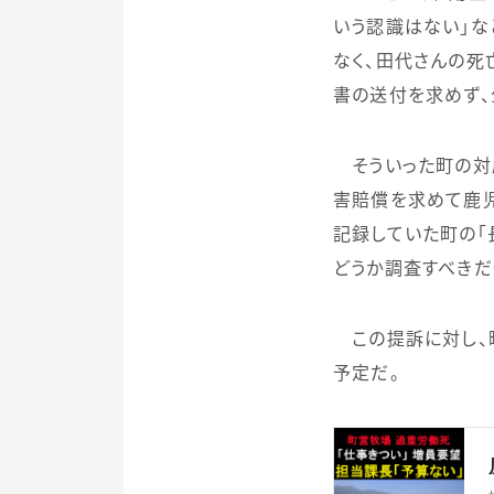
いう認識はない」な
なく、田代さんの死
書の送付を求めず、
そういった町の対
害賠償を求めて鹿
記録していた町の「
どうか調査すべきだ
この提訴に対し、
予定だ。