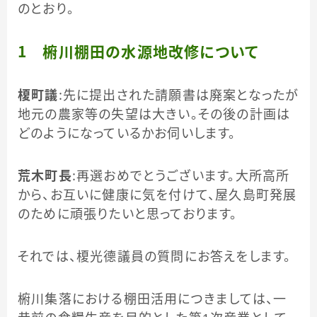
のとおり。
１ 椨川棚田の水源地改修について
榎町議
：先に提出された請願書は廃案となったが
地元の農家等の失望は大きい。その後の計画は
どのようになっているかお伺いします。
荒木町長
：再選おめでとうございます。大所高所
から、お互いに健康に気を付けて、屋久島町発展
のために頑張りたいと思っております。
それでは、榎光德議員の質問にお答えをします。
椨川集落における棚田活用につきましては、一