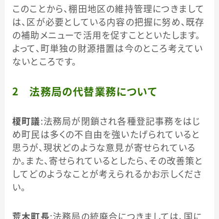
このことから、棚田地区の維持管理につきまして
は、区が必要としている内容の把握に努め、既存
の補助メニューで活用を促すことといたします。
よって、町単独の財源措置は今のところ考えてい
ないところです。
２ 法務局の代替業務について
榎町議
：法務局が閉鎖され各種登記事務をはじ
め町民は多くの不自由を強いたげられていると
思うが、現状どのような意見が寄せられている
か。また、寄せられているとしたら、その改善策と
してどのようなことが考えられるかお示しくださ
い。
荒木町長
：法務局の統廃合につきましては、国に