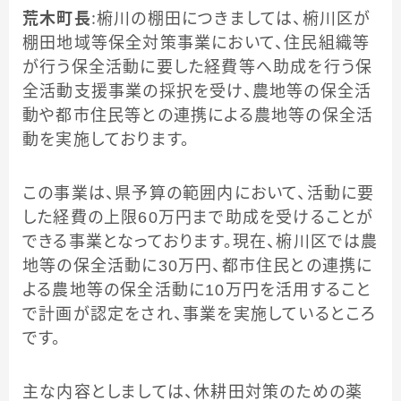
荒木町長
：椨川の棚田につきましては、椨川区が
棚田地域等保全対策事業において、住民組織等
が行う保全活動に要した経費等へ助成を行う保
全活動支援事業の採択を受け、農地等の保全活
動や都市住民等との連携による農地等の保全活
動を実施しております。
この事業は、県予算の範囲内において、活動に要
した経費の上限60万円まで助成を受けることが
できる事業となっております。現在、椨川区では農
地等の保全活動に30万円、都市住民との連携に
よる農地等の保全活動に10万円を活用すること
で計画が認定をされ、事業を実施しているところ
です。
主な内容としましては、休耕田対策のための薬