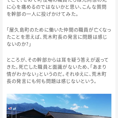
そこで、せめて町役場の職員たちは元同僚の死
に心を痛めるのではないかと思い、こんな質問
を幹部の一人に投げかけてみた。
「屋久島町のために働いた仲間の職員が亡くなっ
たことを思えば、荒木町長の発言に問題は感じ
ないのか？」
ところが、その幹部からは耳を疑う答えが返って
きた。死亡した職員と面識がないため、「あまり
情がわかない」というのだ。それゆえに、荒木町
長の発言にも何も問題は感じないという。