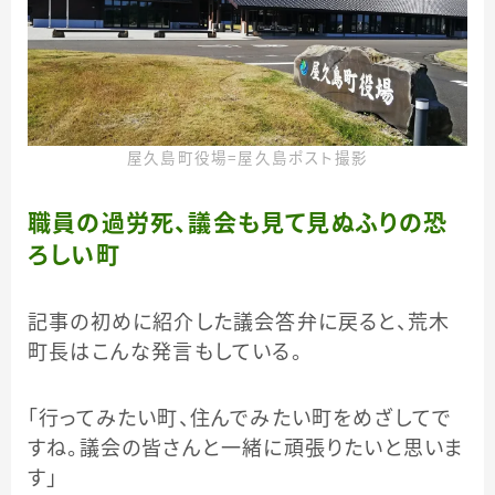
屋久島町役場＝屋久島ポスト撮影
職員の過労死、議会も見て見ぬふりの恐
ろしい町
記事の初めに紹介した議会答弁に戻ると、荒木
町長はこんな発言もしている。
「行ってみたい町、住んでみたい町をめざしてで
すね。議会の皆さんと一緒に頑張りたいと思いま
す」