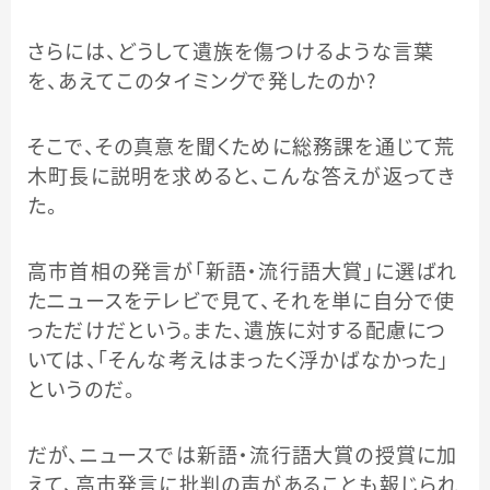
さらには、どうして遺族を傷つけるような言葉
を、あえてこのタイミングで発したのか？
そこで、その真意を聞くために総務課を通じて荒
木町長に説明を求めると、こんな答えが返ってき
た。
高市首相の発言が「新語・流行語大賞」に選ばれ
たニュースをテレビで見て、それを単に自分で使
っただけだという。また、遺族に対する配慮につ
いては、「そんな考えはまったく浮かばなかった」
というのだ。
だが、ニュースでは新語・流行語大賞の授賞に加
えて、高市発言に批判の声があることも報じられ