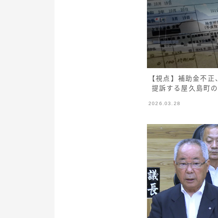
【視点】補助金不正
提訴する屋久島町
2026.03.28