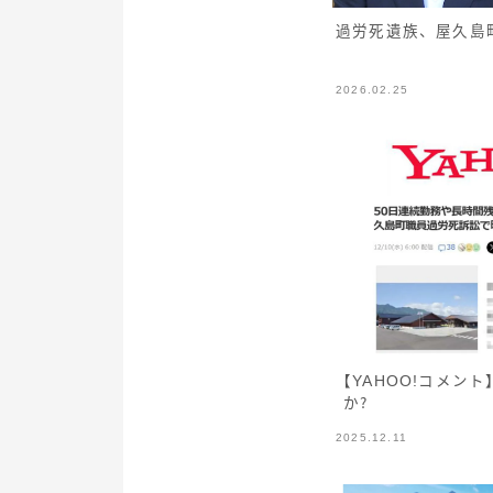
過労死遺族、屋久島
2026.02.25
【YAHOO!コメン
か？
2025.12.11