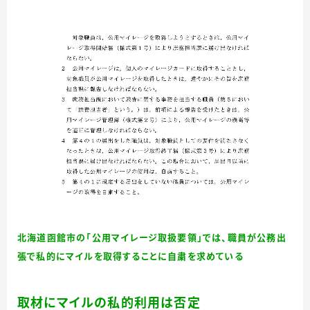
北海道函館市の「公用マイレージ取扱要領」では、職員が公務出
張で私的にマイルを取得することに自粛を求めている
取材にマイルの私的利用は否定