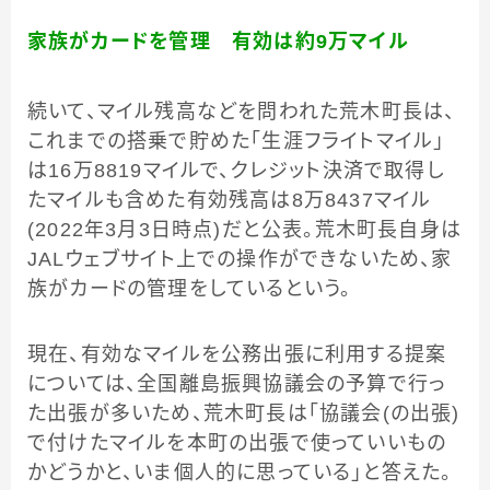
家族がカードを管理 有効は約9万マイル
続いて、マイル残高などを問われた荒木町長は、
これまでの搭乗で貯めた「生涯フライトマイル」
は16万8819マイルで、クレジット決済で取得し
たマイルも含めた有効残高は8万8437マイル
(2022年3月3日時点)だと公表。荒木町長自身は
JALウェブサイト上での操作ができないため、家
族がカードの管理をしているという。
現在、有効なマイルを公務出張に利用する提案
については、全国離島振興協議会の予算で行っ
た出張が多いため、荒木町長は「協議会(の出張)
で付けたマイルを本町の出張で使っていいもの
かどうかと、いま個人的に思っている」と答えた。