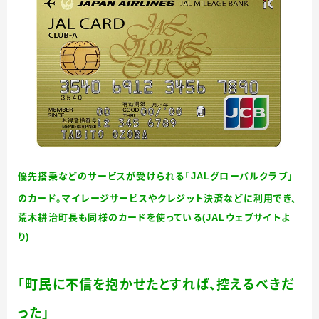
優先搭乗などのサービスが受けられる「JALグローバルクラブ」
のカード。マイレージサービスやクレジット決済などに利用でき、
荒木耕治町長も同様のカードを使っている(JALウェブサイトよ
り)
「町民に不信を抱かせたとすれば、控えるべきだ
った」