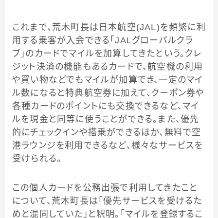
これまで、荒木町長は日本航空(JAL)を頻繁に利
用する乗客が入会できる「JALグローバルクラ
ブ」のカードでマイルを加算してきたという。クレ
ジット決済の機能もあるカードで、航空機の利用
や買い物などでもマイルが加算でき、一定のマイ
ル数になると特典航空券に加えて、クーポン券や
各種カードのポイントにも交換できるなど、マイ
ルを現金と同等に使うことができる。また、優先
的にチェックインや搭乗ができるほか、無料で空
港ラウンジを利用できるなど、様々なサービスを
受けられる。
この個人カードを公務出張で利用してきたこと
について、荒木町長は「優先サービスを受けるた
めと混同していた」と釈明。「マイルを登録するこ