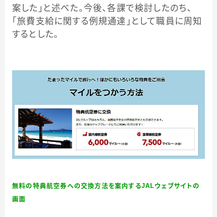
案した」と述べた。今後、各課で検討したのち、
「旅費支給に関する例規通達」として職員に周知
するとした。
無料の特典航空券への交換方法を案内するJALウェブサイトの
画面