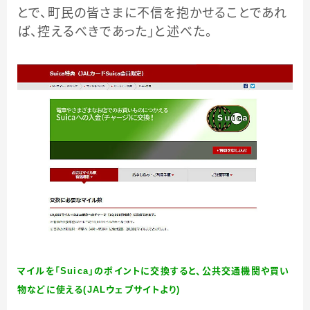
とで、町民の皆さまに不信を抱かせることであれ
ば、控えるべきであった」と述べた。
マイルを「Suica」のポイントに交換すると、公共交通機関や買い
物などに使える(JALウェブサイトより)