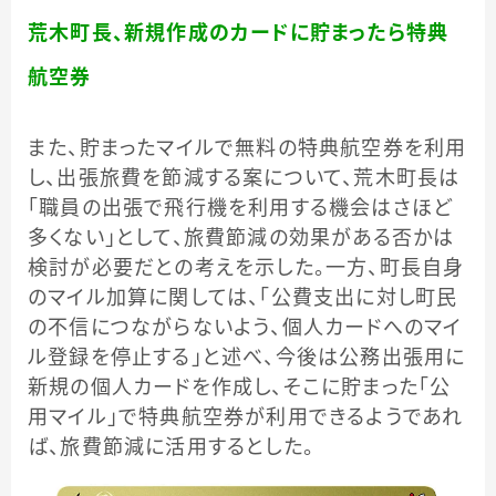
荒木町長、新規作成のカードに貯まったら特典
航空券
また、貯まったマイルで無料の特典航空券を利用
し、出張旅費を節減する案について、荒木町長は
「職員の出張で飛行機を利用する機会はさほど
多くない」として、旅費節減の効果がある否かは
検討が必要だとの考えを示した。一方、町長自身
のマイル加算に関しては、「公費支出に対し町民
の不信につながらないよう、個人カードへのマイ
ル登録を停止する」と述べ、今後は公務出張用に
新規の個人カードを作成し、そこに貯まった「公
用マイル」で特典航空券が利用できるようであれ
ば、旅費節減に活用するとした。