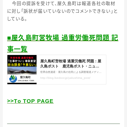
今回の提訴を受けて、屋久島町は報道各社の取材
に対し「訴状が届いていないのでコメントできない」と
している。
■屋久島町営牧場 過重労働死問題 記
事一覧
＞
＞
To TOP PAGE