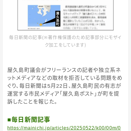
毎日新聞の記事(※著作権保護のため記事部分にモザイ
ク加工をしています）
屋久島町議会がフリーランスの記者や独立系ネ
ットメディアなどの取材を拒否している問題をめ
ぐり、毎日新聞は5月22日、屋久島町民の有志が
運営する市民メディア「屋久島ポスト」が町を提
訴したことを報じた。
■毎日新聞記事
https://mainichi.jp/articles/20250522/k00/00m/0