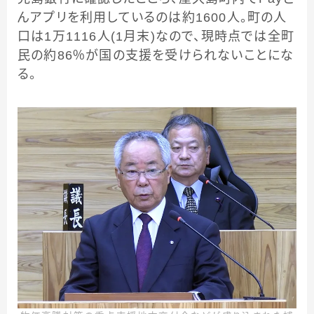
んアプリを利用しているのは約1600人。町の人
口は1万1116人(1月末)なので、現時点では全町
民の約86％が国の支援を受けられないことにな
る。