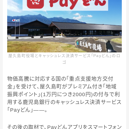
屋久島町役場とキャッシュレス決済サービス「Payどん」のロ
ゴ
物価高騰に対応する国の「重点支援地方交付
金」を受けて、屋久島町がプレミアム付き「地域
振興ポイント」(1万円につき2000円)の付与で利
用する鹿児島銀行のキャッシュレス決済サービス
「Payどん」――。
その後の取材で、Payどんアプリをスマートフォン