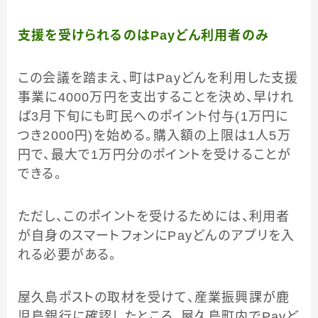
支援を受けられるのはPayどん利用者のみ
この会議を踏まえ、町はPayどんを利用した支援
事業に4000万円を支出することを決め、早けれ
ば3月下旬にも町民へのポイント付与(1万円に
つき2000円)を始める。購入額の上限は1人5万
円で、最大で1万円分のポイントを受けることが
できる。
ただし、このポイントを受けるためには、利用者
が自身のスマートフォンにPayどんのアプリを入
れる必要がある。
屋久島ポストの取材を受けて、産業振興課が鹿
児島銀行に確認したところ、屋久島町内でPayど