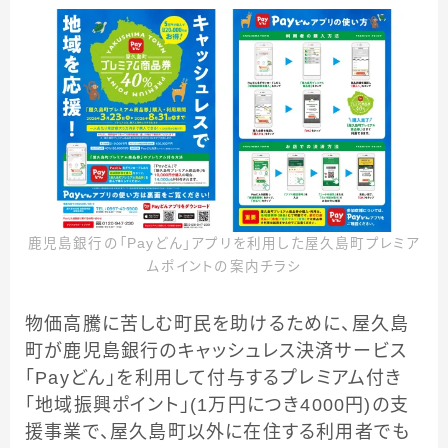
鹿児島銀行の「Payどん」アプリを利用した屋久島町プレミア
ムポイントの案内チラシ
物価高騰に苦しむ町民を助けるために、屋久島
町が鹿児島銀行のキャッシュレス決済サービス
「Payどん」を利用して付与するプレミアム付き
「地域振興ポイント」(1万円につき4000円)の支
援事業で、屋久島町以外に在住する利用者でも