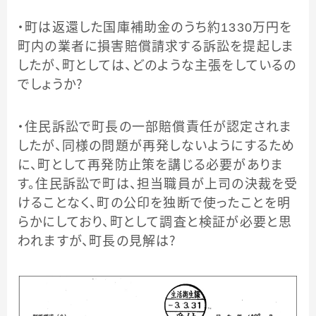
・町は返還した国庫補助金のうち約1330万円を
町内の業者に損害賠償請求する訴訟を提起しま
したが、町としては、どのような主張をしているの
でしょうか？
・住民訴訟で町長の一部賠償責任が認定されま
したが、同様の問題が再発しないようにするため
に、町として再発防止策を講じる必要がありま
す。住民訴訟で町は、担当職員が上司の決裁を受
けることなく、町の公印を独断で使ったことを明
らかにしており、町として調査と検証が必要と思
われますが、町長の見解は？