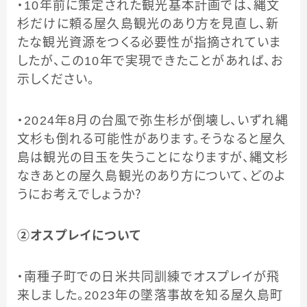
・10年前に策定された観光基本計画では、縄文
杉だけに頼る屋久島観光のあり方を見直し、新
たな観光資源をつくる必要性が指摘されていま
したが、この10年で実現できたことがあれば、お
示しください。
・2024年8月の台風で弥生杉が倒壊し、いずれ縄
文杉も倒れる可能性があります。そうなると屋久
島は観光の目玉を失うことになりますが、縄文杉
なきあとの屋久島観光のあり方について、どのよ
うにお考えでしょうか？
②オスプレイについて
・南種子町での日米共同訓練でオスプレイが飛
来しました。2023年の墜落事故を知る屋久島町