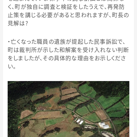
く、町が独自に調査と検証をしたうえで、再発防
止策を講じる必要があると思われますが、町長の
見解は？
・亡くなった職員の遺族が提起した民事訴訟で、
町は裁判所が示した和解案を受け入れない判断
をしましたが、その具体的な理由をお示しくださ
い。