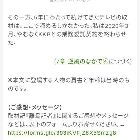
その一方、5年にわたって続けてきたテレビの取
材は、ここで諦めるしかなかった。私は2020年3
月、やむなくKKBとの業務委託契約を終わらせ
た。
（
7章 逆風のなかで④
につづく）
※
本文に登場する人物の肩書と年齢は当時のも
のです。
【ご感想・メッセージ】
取材記『離島記者』に関するご感想やメッセージ
などは、以下のフォームよりお寄せください。→
https://forms.gle/393iKVFjZ8X5Smzg8