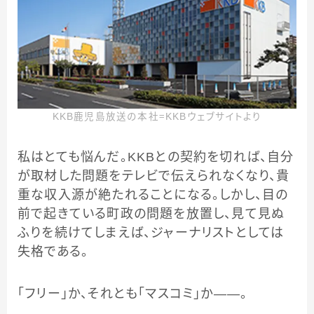
KKB鹿児島放送の本社＝KKBウェブサイトより
私はとても悩んだ。KKBとの契約を切れば、自分
が取材した問題をテレビで伝えられなくなり、貴
重な収入源が絶たれることになる。しかし、目の
前で起きている町政の問題を放置し、見て見ぬ
ふりを続けてしまえば、ジャーナリストとしては
失格である。
「フリー」か、それとも「マスコミ」か――。