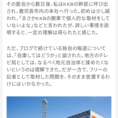
その面会から数日後、私はKKBの幹部に呼び出
され、鹿児島市内の本社へ行った。初めは少し疑
われ、「まさかKKBの腕章で個人的な取材をして
いないよな」などと言われたが、詳しい事情を説
明すると、一定の理解は得られたと感じた。
ただ、ブログで続けている独自の報道について
は、「自粛してはどうか」と諭された。地方のテレ
ビ局としては、なるべく地元自治体と揉めたくな
いというのは理解できた。だが一方で、フリーの
記者として取材した問題を、そのまま放置するわ
けにはいかなかった。