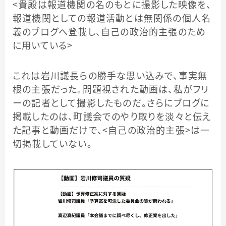
＜貴殿は報道機関の名のもとに撮影した映像を、
報道機関としての報道活動とは無関係の個人名
義のブログへ登載し、自己の政治的主張のため
に用いている＞
これは岩川議長らの勝手な思い込みで、事実無
根の主張だった。問題視された動画は、私がフリ
ーの記者として撮影したものだ。さらにブログに
掲載したのは、町議会でのやり取りを淡々と伝え
た記事と動画だけで、＜自己の政治的主張＞は一
切掲載していない。