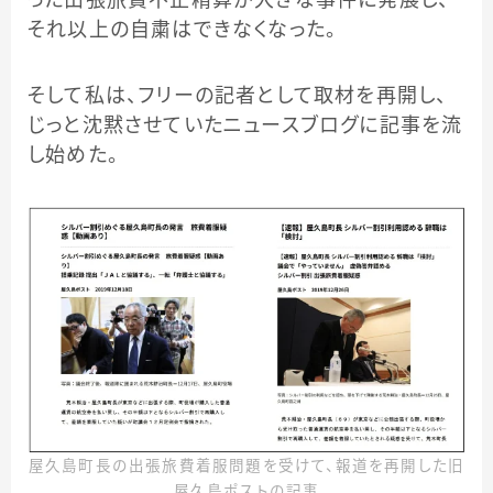
それ以上の自粛はできなくなった。
そして私は、フリーの記者として取材を再開し、
じっと沈黙させていたニュースブログに記事を流
し始めた。
屋久島町長の出張旅費着服問題を受けて、報道を再開した旧
屋久島ポストの記事