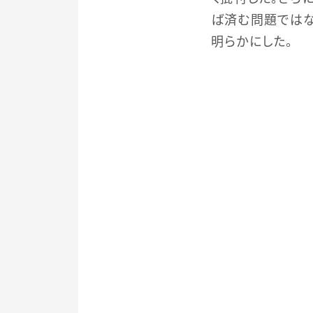
ば済む問題ではな
明らかにした。