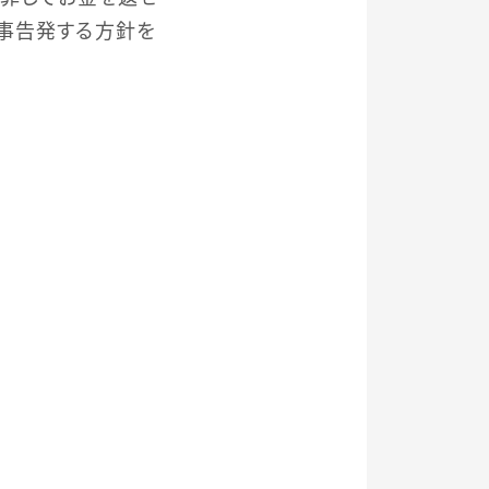
事告発する方針を