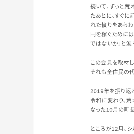
続いて、ずっと荒
たあとに、すぐに
れた憤りをあらわ
円を稼ぐためには
ではないか」と涙
この会見を取材し
それも全住民の代
2019年を振り
令和に変わり、荒
なった10月の町
ところが12月、