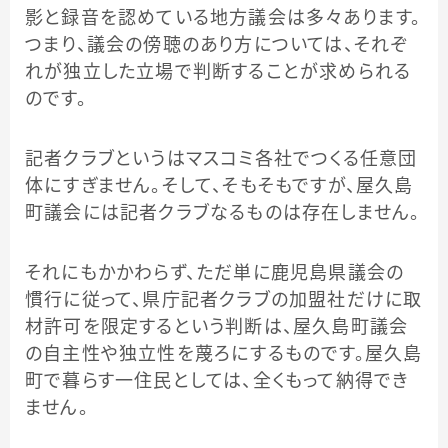
影と録音を認めている地方議会は多々あります。
つまり、議会の傍聴のあり方については、それぞ
れが独立した立場で判断することが求められる
のです。
記者クラブというはマスコミ各社でつくる任意団
体にすぎません。そして、そもそもですが、屋久島
町議会には記者クラブなるものは存在しません。
それにもかかわらず、ただ単に鹿児島県議会の
慣行に従って、県庁記者クラブの加盟社だけに取
材許可を限定するという判断は、屋久島町議会
の自主性や独立性を蔑ろにするものです。屋久島
町で暮らす一住民としては、全くもって納得でき
ません。