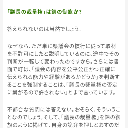
「議長の裁量権」は錦の御旗か？
答えられないのは当然でしょう。
なぜなら、ただ単に県議会の慣行に従って取材
を不許可にしたと説明しているのに、途中でその
判断が一転して変わったのですから。さらには書
面で町は、「議会の内容を公平公正かつ正確に
伝えられる能力や経験があるかどうか」を判断す
ることを強制することは、「議長の裁量権の否定
に繋がるので許されない」とまで言っています。
不都合な質問には答えない。おそらく、そういうこ
となのでしょう。そして、「議長の裁量権」を錦の御
旗のように掲げて、自身の詭弁を押しとおすのだ