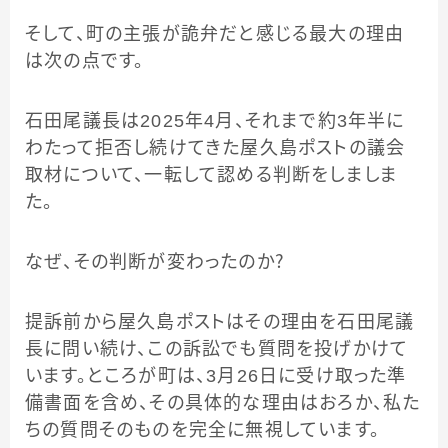
そして、町の主張が詭弁だと感じる最大の理由
は次の点です。
石田尾議長は2025年4月、それまで約3年半に
わたって拒否し続けてきた屋久島ポストの議会
取材について、一転して認める判断をしましま
た。
なぜ、その判断が変わったのか？
提訴前から屋久島ポストはその理由を石田尾議
長に問い続け、この訴訟でも質問を投げかけて
います。ところが町は、3月26日に受け取った準
備書面を含め、その具体的な理由はおろか、私た
ちの質問そのものを完全に無視しています。