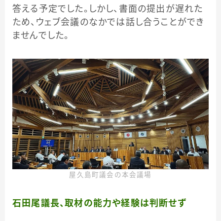
答える予定でした。しかし、書面の提出が遅れた
ため、ウェブ会議のなかでは話し合うことができ
ませんでした。
屋久島町議会の本会議場
石田尾議長、取材の能力や経験は判断せず