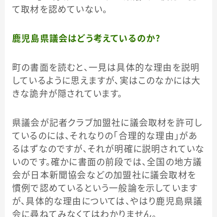
て取材を認めていない。
鹿児島県議会はどう考えているのか？
町の書面を読むと、一見は具体的な理由を説明
しているように思えますが、実はこのなかには大
きな詭弁が隠されています。
県議会が記者クラブ加盟社に議会取材を許可し
ているのには、それなりの「合理的な理由」があ
るはずなのですが、それが明確に説明されていな
いのです。確かに書面の前段では、全国の地方議
会が日本新聞協会などの加盟社に議会取材を
慣例で認めているという一般論を示しています
が、具体的な理由については、やはり鹿児島県議
会に尋ねてみなくてはわかりません。