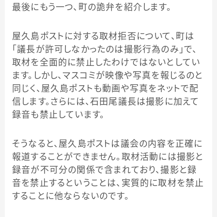
最後にもう一つ、町の詭弁を紹介します。
屋久島ポストに対する取材拒否について、町は
「議長が許可しなかったのは撮影行為のみ」で、
取材を全面的に禁止したわけではないとしてい
ます。しかし、マスコミが映像や写真を報じるのと
同じく、屋久島ポストも動画や写真をネットで配
信します。さらには、石田尾議長は撮影に加えて
録音も禁止しています。
そうなると、屋久島ポストは議会の内容を正確に
報道することができません。取材活動には撮影と
録音が不可分の関係で含まれており、撮影と録
音を禁止するということは、実質的に取材を禁止
することに他ならないのです。