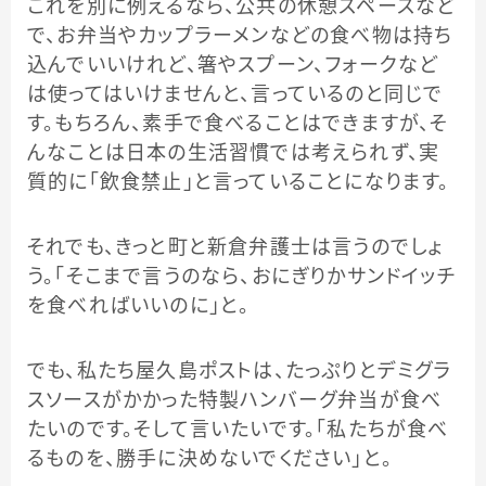
これを別に例えるなら、公共の休憩スペースなど
で、お弁当やカップラーメンなどの食べ物は持ち
込んでいいけれど、箸やスプーン、フォークなど
は使ってはいけませんと、言っているのと同じで
す。もちろん、素手で食べることはできますが、そ
んなことは日本の生活習慣では考えられず、実
質的に「飲食禁止」と言っていることになります。
それでも、きっと町と新倉弁護士は言うのでしょ
う。「そこまで言うのなら、おにぎりかサンドイッチ
を食べればいいのに」と。
でも、私たち屋久島ポストは、たっぷりとデミグラ
スソースがかかった特製ハンバーグ弁当が食べ
たいのです。そして言いたいです。「私たちが食べ
るものを、勝手に決めないでください」と。