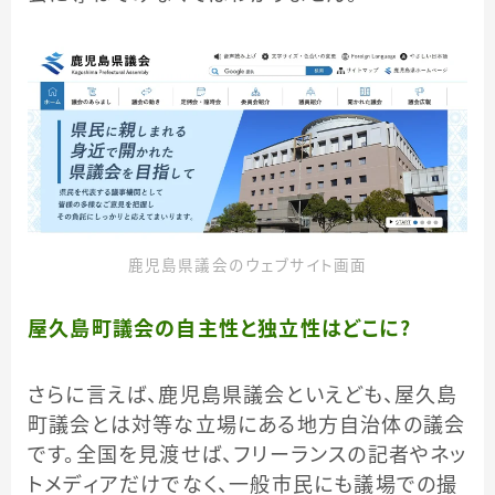
鹿児島県議会のウェブサイト画面
屋久島町議会の自主性と独立性はどこに？
さらに言えば、鹿児島県議会といえども、屋久島
町議会とは対等な立場にある地方自治体の議会
です。全国を見渡せば、フリーランスの記者やネッ
トメディアだけでなく、一般市民にも議場での撮