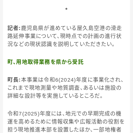
＊
記者：
鹿児島県が進めている屋久島空港の滑走
路延伸事業について、現時点での計画の進行状
況などの現状認識を説明していただきたい。
町、用地取得業務を県から受託
町長：
本事業は令和6(2024)年度に事業化され、
これまで現地測量や地質調査、あるいは施設の
詳細な設計等を実施しているところだ。
令和7(2025)年度には、地元での早期完成の機
運を高めるために情報収集や広報活動の役割を
担う現地推進本部を設置したほか、一部地権者