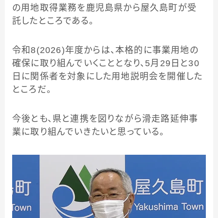
の用地取得業務を鹿児島県から屋久島町が受
託したところである。
令和8(2026)年度からは、本格的に事業用地の
確保に取り組んでいくこととなり、5月29日と30
日に関係者を対象にした用地説明会を開催した
ところだ。
今後とも、県と連携を図りながら滑走路延伸事
業に取り組んでいきたいと思っている。