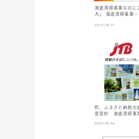
海底清掃事業なのに
大」 海底清掃事業
2025.09.27
町、ふるさと納税の
意契約 海底清掃事
2025.09.08