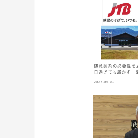
随意契約の必要性を
日過ぎても届かず 
2025.09.01