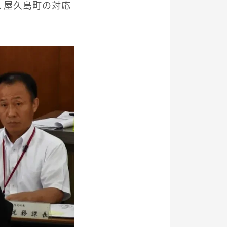
、屋久島町の対応