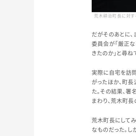
荒木耕治町長に対する
だがそのあとに、
委員会が「厳正な
きたのか」と尋ね
実際に自宅を訪問
がったほか、町長
た。その結果、署
まわり、荒木町長
荒木町長にしてみ
なものだった。し