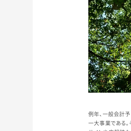
例年、一般会計予
一大事業である。